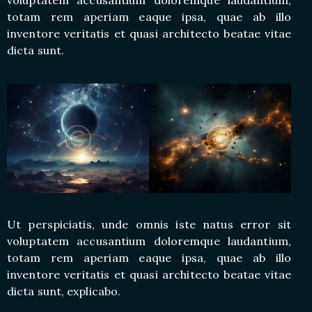
voluptatem accusantium doloremque laudantium,
totam rem aperiam eaque ipsa, quae ab illo
inventore veritatis et quasi architecto beatae vitae
dicta sunt.
Ut perspiciatis, unde omnis iste natus error sit
voluptatem accusantium doloremque laudantium,
totam rem aperiam eaque ipsa, quae ab illo
inventore veritatis et quasi architecto beatae vitae
dicta sunt, explicabo.