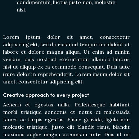
condimentum, luctus justo non, molestie
nisl.
Lorem ipsum dolor sit amet, consectetur
adipisicing elit, sed do eiusmod tempor incididunt ut
labore et dolore magna aliqua. Ut enim ad minim
veniam, quis nostrud exercitation ullamco laboris
nisi ut aliquip ex ea commodo consequat. Duis aute
irure dolor in reprehenderit. Lorem ipsum dolor sit
amet, consectetur adipiscing elit.
Creative approach to every project
Aenean et egestas nulla. Pellentesque habitant
morbi tristique senectus et netus et malesuada
fames ac turpis egestas. Fusce gravida, ligula non
molestie tristique, justo elit blandit risus, blandit
maximus augue magna accumsan ante. Duis id mi