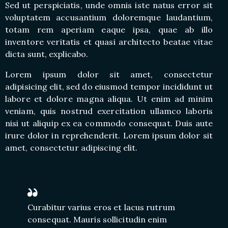
Sed ut perspiciatis, unde omnis iste natus error sit
voluptatem accusantium doloremque laudantium,
totam rem aperiam eaque ipsa, quae ab illo
inventore veritatis et quasi architecto beatae vitae
dicta sunt, explicabo.
Lorem ipsum dolor sit amet, consectetur
adipisicing elit, sed do eiusmod tempor incididunt ut
labore et dolore magna aliqua. Ut enim ad minim
veniam, quis nostrud exercitation ullamco laboris
nisi ut aliquip ex ea commodo consequat. Duis aute
irure dolor in reprehenderit. Lorem ipsum dolor sit
amet, consectetur adipiscing elit.
Curabitur varius eros et lacus rutrum
consequat. Mauris sollicitudin enim