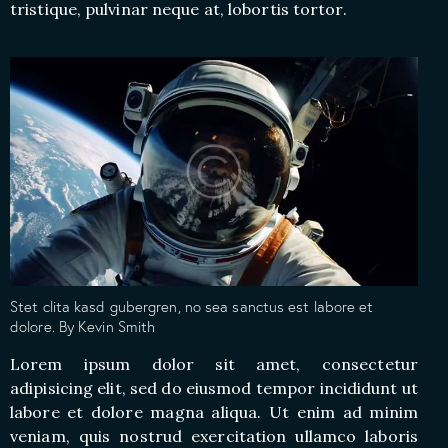
tristique, pulvinar neque at, lobortis tortor.
Stet clita kasd gubergren, no sea sanctus est labore et
dolore. By
Kevin Smith
Lorem ipsum dolor sit amet, consectetur
adipisicing elit, sed do eiusmod tempor incididunt ut
labore et dolore magna aliqua. Ut enim ad minim
veniam, quis nostrud exercitation ullamco laboris