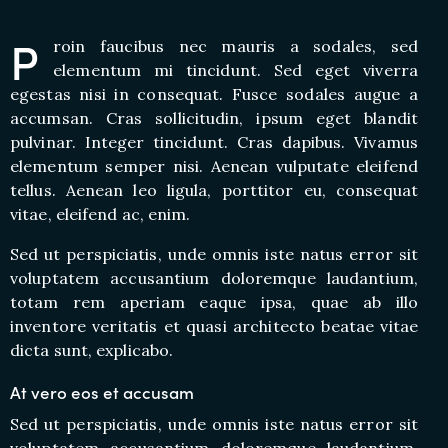
P
roin faucibus nec mauris a sodales, sed
elementum mi tincidunt. Sed eget viverra
egestas nisi in consequat. Fusce sodales augue a
accumsan. Cras sollicitudin, ipsum eget blandit
pulvinar. Integer tincidunt. Cras dapibus. Vivamus
elementum semper nisi. Aenean vulputate eleifend
tellus. Aenean leo ligula, porttitor eu, consequat
vitae, eleifend ac, enim.
Sed ut perspiciatis, unde omnis iste natus error sit
voluptatem accusantium doloremque laudantium,
totam rem aperiam eaque ipsa, quae ab illo
inventore veritatis et quasi architecto beatae vitae
dicta sunt, explicabo.
At vero eos et accusam
Sed ut perspiciatis, unde omnis iste natus error sit