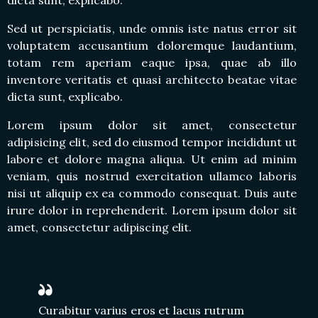
Sed ut perspiciatis, unde omnis iste natus error sit
voluptatem accusantium doloremque laudantium,
totam rem aperiam eaque ipsa, quae ab illo
inventore veritatis et quasi architecto beatae vitae
dicta sunt, explicabo.
Lorem ipsum dolor sit amet, consectetur
adipisicing elit, sed do eiusmod tempor incididunt ut
labore et dolore magna aliqua. Ut enim ad minim
veniam, quis nostrud exercitation ullamco laboris
nisi ut aliquip ex ea commodo consequat. Duis aute
irure dolor in reprehenderit. Lorem ipsum dolor sit
amet, consectetur adipiscing elit.
Curabitur varius eros et lacus rutrum