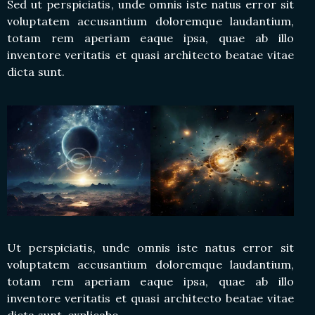
Sed ut perspiciatis, unde omnis iste natus error sit
voluptatem accusantium doloremque laudantium,
totam rem aperiam eaque ipsa, quae ab illo
inventore veritatis et quasi architecto beatae vitae
dicta sunt.
Ut perspiciatis, unde omnis iste natus error sit
voluptatem accusantium doloremque laudantium,
totam rem aperiam eaque ipsa, quae ab illo
inventore veritatis et quasi architecto beatae vitae
dicta sunt, explicabo.