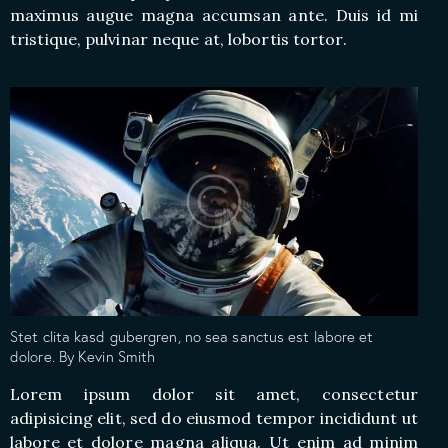
maximus augue magna accumsan ante. Duis id mi
tristique, pulvinar neque at, lobortis tortor.
Stet clita kasd gubergren, no sea sanctus est labore et
dolore. By
Kevin Smith
Lorem ipsum dolor sit amet, consectetur
adipisicing elit, sed do eiusmod tempor incididunt ut
labore et dolore magna aliqua. Ut enim ad minim