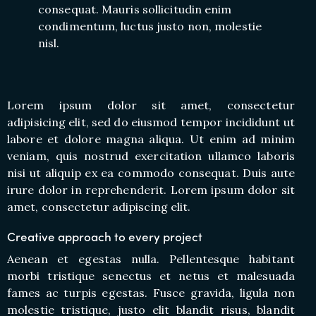
consequat. Mauris sollicitudin enim
condimentum, luctus justo non, molestie
nisl.
Lorem ipsum dolor sit amet, consectetur
adipisicing elit, sed do eiusmod tempor incididunt ut
labore et dolore magna aliqua. Ut enim ad minim
veniam, quis nostrud exercitation ullamco laboris
nisi ut aliquip ex ea commodo consequat. Duis aute
irure dolor in reprehenderit. Lorem ipsum dolor sit
amet, consectetur adipiscing elit.
Creative approach to every project
Aenean et egestas nulla. Pellentesque habitant
morbi tristique senectus et netus et malesuada
fames ac turpis egestas. Fusce gravida, ligula non
molestie tristique, justo elit blandit risus, blandit