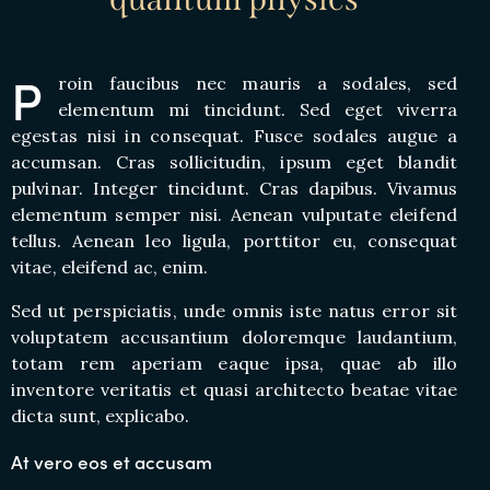
P
roin faucibus nec mauris a sodales, sed
elementum mi tincidunt. Sed eget viverra
egestas nisi in consequat. Fusce sodales augue a
accumsan. Cras sollicitudin, ipsum eget blandit
pulvinar. Integer tincidunt. Cras dapibus. Vivamus
elementum semper nisi. Aenean vulputate eleifend
tellus. Aenean leo ligula, porttitor eu, consequat
vitae, eleifend ac, enim.
Sed ut perspiciatis, unde omnis iste natus error sit
voluptatem accusantium doloremque laudantium,
totam rem aperiam eaque ipsa, quae ab illo
inventore veritatis et quasi architecto beatae vitae
dicta sunt, explicabo.
At vero eos et accusam