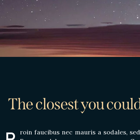
The closest you could
P
roin faucibus nec mauris a sodales, sed