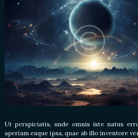
Ut perspiciatis, unde omnis iste natus e
aperiam eaque ipsa, quae ab illo inventore ver