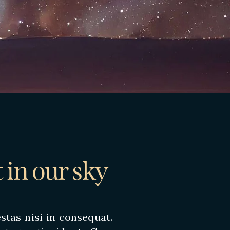
 in our sky
stas nisi in consequat.