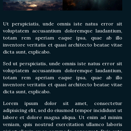
Ut perspiciatis, unde omnis iste natus error sit
voluptatem accusantium doloremque laudantium,
totam rem aperiam eaque ipsa, quae ab illo
inventore veritatis et quasi architecto beatae vitae
dicta sunt, explicabo.
Sed ut perspiciatis, unde omnis iste natus error sit
voluptatem accusantium doloremque laudantium,
totam rem aperiam eaque ipsa, quae ab illo
inventore veritatis et quasi architecto beatae vitae
dicta sunt, explicabo.
Lorem ipsum dolor sit amet, consectetur
adipisicing elit, sed do eiusmod tempor incididunt ut
labore et dolore magna aliqua. Ut enim ad minim
veniam, quis nostrud exercitation ullamco laboris