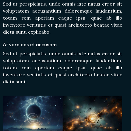
Sed ut perspiciatis, unde omnis iste natus error sit
voluptatem accusantium doloremque laudantium,
totam rem aperiam eaque ipsa, quae ab illo
inventore veritatis et quasi architecto beatae vitae
dicta sunt, explicabo.
At vero eos et accusam
Sed ut perspiciatis, unde omnis iste natus error sit
voluptatem accusantium doloremque laudantium,
totam rem aperiam eaque ipsa, quae ab illo
inventore veritatis et quasi architecto beatae vitae
dicta sunt.