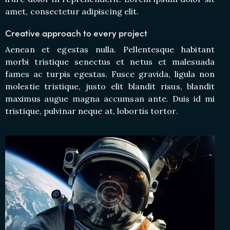
amet, consectetur adipiscing elit.
Creative approach to every project
Aenean et egestas nulla. Pellentesque habitant
morbi tristique senectus et netus et malesuada
fames ac turpis egestas. Fusce gravida, ligula non
molestie tristique, justo elit blandit risus, blandit
maximus augue magna accumsan ante. Duis id mi
tristique, pulvinar neque at, lobortis tortor.