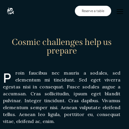
Reserve a table
Cosmic challenges help us
prepare
P
roin faucibus nec mauris a sodales, sed
elementum mi tincidunt. Sed eget viverra
egestas nisi in consequat. Fusce sodales augue a
accumsan. Cras sollicitudin, ipsum eget blandit
pulvinar. Integer tincidunt. Cras dapibus. Vivamus
elementum semper nisi. Aenean vulputate eleifend
tellus. Aenean leo ligula, porttitor eu, consequat
vitae, eleifend ac, enim.