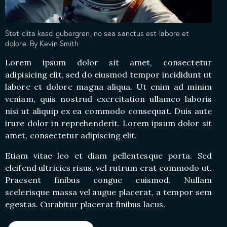
Stet clita kasd gubergren, no sea sanctus est labore et
dolore. By
Kevin Smith
Lorem ipsum dolor sit amet, consectetur
adipisicing elit, sed do eiusmod tempor incididunt ut
labore et dolore magna aliqua. Ut enim ad minim
veniam, quis nostrud exercitation ullamco laboris
nisi ut aliquip ex ea commodo consequat. Duis aute
irure dolor in reprehenderit. Lorem ipsum dolor sit
amet, consectetur adipiscing elit.
Etiam vitae leo et diam pellentesque porta. Sed
eleifend ultricies risus, vel rutrum erat commodo ut.
Praesent finibus congue euismod. Nullam
scelerisque massa vel augue placerat, a tempor sem
egestas. Curabitur placerat finibus lacus.