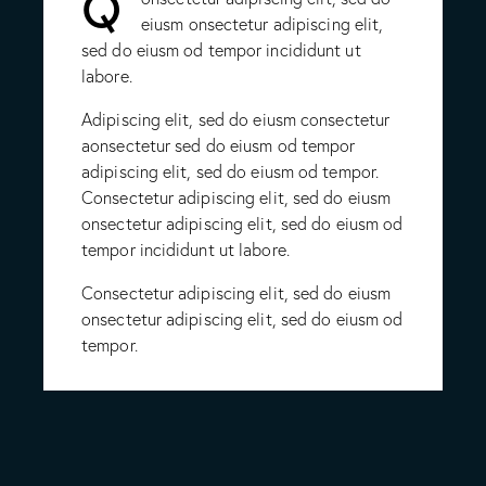
Q
eiusm onsectetur adipiscing elit,
sed do eiusm od tempor incididunt ut
labore.
Adipiscing elit, sed do eiusm consectetur
aonsectetur sed do eiusm od tempor
adipiscing elit, sed do eiusm od tempor.
Consectetur adipiscing elit, sed do eiusm
onsectetur adipiscing elit, sed do eiusm od
tempor incididunt ut labore.
Consectetur adipiscing elit, sed do eiusm
onsectetur adipiscing elit, sed do eiusm od
tempor.