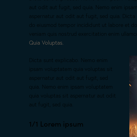
aut odit aut fugit, sed quia. Nemo enim ipsa
aspernatur aut odit aut fugit, sed quia. Dicta 
do eiusmod tempor incididunt ut labore et do
veniam quis nostrud exercitation enim ulla
Quia Voluptas.
Dicta sunt explicabo. Nemo enim
ipsam voluptatem quia voluptas sit
aspernatur aut odit aut fugit, sed
quia. Nemo enim ipsam voluptatem
quia voluptas sit aspernatur aut odit
aut fugit, sed quia.
1/1 Lorem ipsum