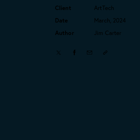
Client
ArtTech
Date
March, 2024
Author
Jim Carter