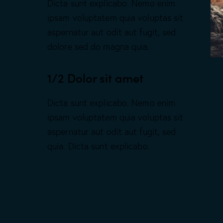
Dicta sunt explicabo. Nemo enim
ipsam voluptatem quia voluptas sit
aspernatur aut odit aut fugit, sed
dolore sed do magna quia.
1/2 Dolor sit amet
Dicta sunt explicabo. Nemo enim
ipsam voluptatem quia voluptas sit
aspernatur aut odit aut fugit, sed
quia. Dicta sunt explicabo.