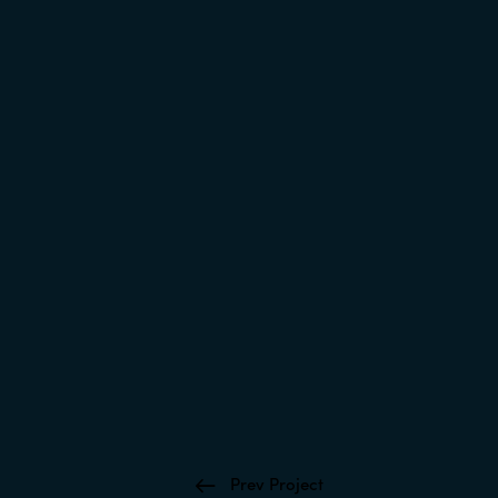
Prev Project