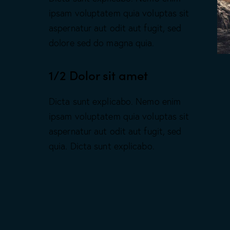
ipsam voluptatem quia voluptas sit
aspernatur aut odit aut fugit, sed
dolore sed do magna quia.
1/2 Dolor sit amet
Dicta sunt explicabo. Nemo enim
ipsam voluptatem quia voluptas sit
aspernatur aut odit aut fugit, sed
quia. Dicta sunt explicabo.