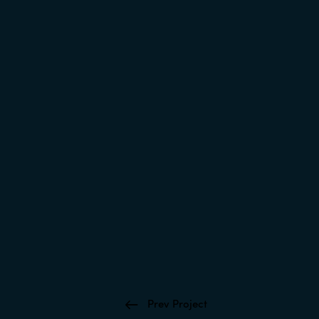
Prev Project